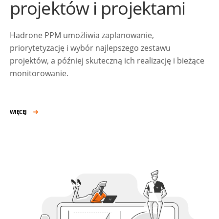
projektów i projektami
Hadrone PPM umożliwia zaplanowanie,
priorytetyzację i wybór najlepszego zestawu
projektów, a później skuteczną ich realizację i bieżące
monitorowanie.
WIĘCEJ