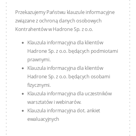
Przekazujemy Państwu klauzule informacyjne
związane z ochroną danych osobowych
Kontrahentów w Hadrone Sp. z o.o.
Klauzula informacyjna dla klientów
Hadrone Sp. z o.o. będących podmiotami
prawnymi.
Klauzula informacyjna dla klientów
Hadrone Sp. z o.o. będących osobami
fizycznymi.
Klauzula informacyjna dla uczestników
warsztatów i webinarów.
Klauzula informacyjna dot. ankiet
ewaluacyjnych