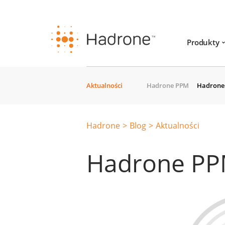
Produkty
Aktualności
Hadrone PPM
Hadrone 
Hadrone
Blog
Aktualności
Hadrone PPM