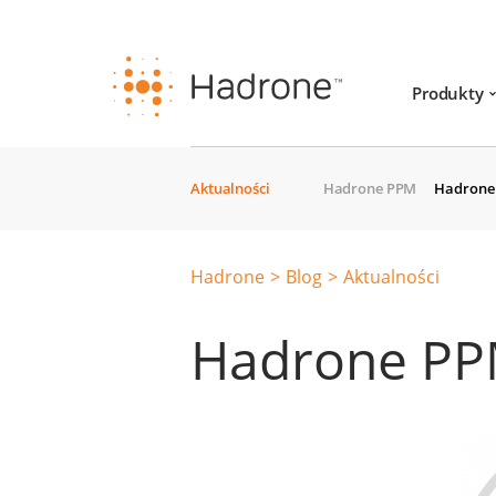
Produkty
Aktualności
Hadrone PPM
Hadrone 
Hadrone
Blog
Aktualności
Hadrone PPM