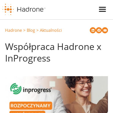
Hadrone
Blog
Aktualności
Współpraca Hadrone x
InProgress