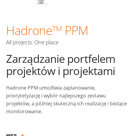
Hadrone
PPM
TM
All projects. One place
Zarządzanie portfelem
projektów i projektami
Hadrone PPM umożliwia zaplanowanie,
priorytetyzację i wybór najlepszego zestawu
projektów, a później skuteczną ich realizację i bieżące
monitorowanie.
WIĘCEJ