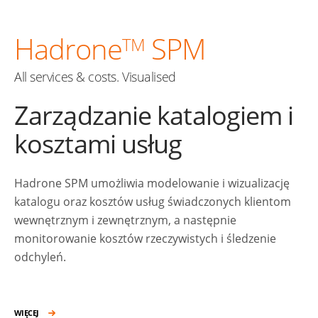
Hadrone
SPM
TM
All services & costs. Visualised
Zarządzanie katalogiem i
kosztami usług
Hadrone SPM umożliwia modelowanie i wizualizację
katalogu oraz kosztów usług świadczonych klientom
wewnętrznym i zewnętrznym, a następnie
monitorowanie kosztów rzeczywistych i śledzenie
odchyleń.
WIĘCEJ