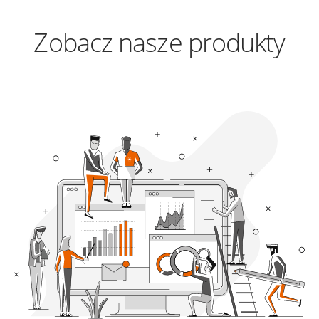
Zobacz nasze produkty