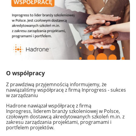
O współpracy
Z prawdziwą przyjemnością informujemy, że
nawiązaliśmy współpracę z firmą Inprogress - sukces
w zarządzaniu
Hadrone nawiązał współpracę z firmą
Inprogress, liderem branży szkoleniowej w Polsce,
czołowym dostawcą akredytowanych szkoleń
m.in
. z
zakresu zarządzania projektami, programami i
portfelem projektów.