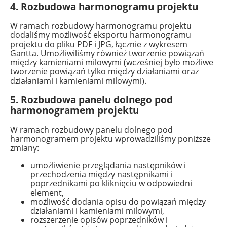
4. Rozbudowa harmonogramu projektu
W ramach rozbudowy harmonogramu projektu
dodaliśmy możliwość eksportu harmonogramu
projektu do pliku PDF i JPG, łącznie z wykresem
Gantta. Umożliwiliśmy również tworzenie powiązań
między kamieniami milowymi (wcześniej było możliwe
tworzenie powiązań tylko między działaniami oraz
działaniami i kamieniami milowymi).
5. Rozbudowa panelu dolnego pod
harmonogramem projektu
W ramach rozbudowy panelu dolnego pod
harmonogramem projektu wprowadziliśmy poniższe
zmiany:
umożliwienie przeglądania następników i
przechodzenia między następnikami i
poprzednikami po kliknięciu w odpowiedni
element,
możliwość dodania opisu do powiązań między
działaniami i kamieniami milowymi,
rozszerzenie opisów poprzedników i