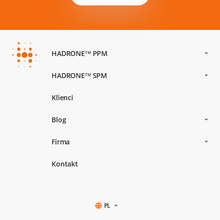
HADRONE
PPM
TM
HADRONE
SPM
TM
Klienci
Blog
Firma
Kontakt
PL