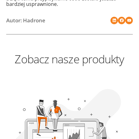
bardziej usprawnione.
Autor: Hadrone
Zobacz nasze produkty