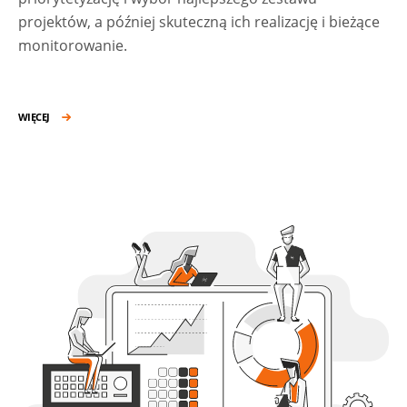
projektów, a później skuteczną ich realizację i bieżące
monitorowanie.
WIĘCEJ