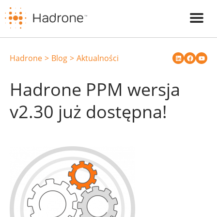
Hadrone
Blog
Aktualności
Hadrone PPM wersja
v2.30 już dostępna!