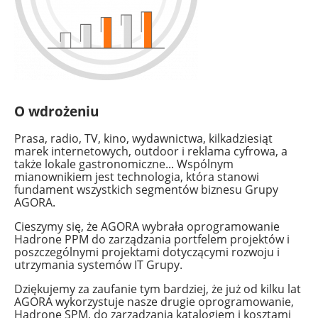
O wdrożeniu
Prasa, radio, TV, kino, wydawnictwa, kilkadziesiąt
marek internetowych, outdoor i reklama cyfrowa, a
także lokale gastronomiczne... Wspólnym
mianownikiem jest technologia, która stanowi
fundament wszystkich segmentów biznesu Grupy
AGORA.
Cieszymy się, że AGORA wybrała oprogramowanie
Hadrone PPM do zarządzania portfelem projektów i
poszczególnymi projektami dotyczącymi rozwoju i
utrzymania systemów IT Grupy.
Dziękujemy za zaufanie tym bardziej, że już od kilku lat
AGORA wykorzystuje nasze drugie oprogramowanie,
Hadrone SPM, do zarządzania katalogiem i kosztami