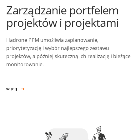
Zarządzanie portfelem
projektów i projektami
Hadrone PPM umożliwia zaplanowanie,
priorytetyzację i wybór najlepszego zestawu
projektów, a później skuteczną ich realizację i bieżące
monitorowanie.
WIĘCEJ