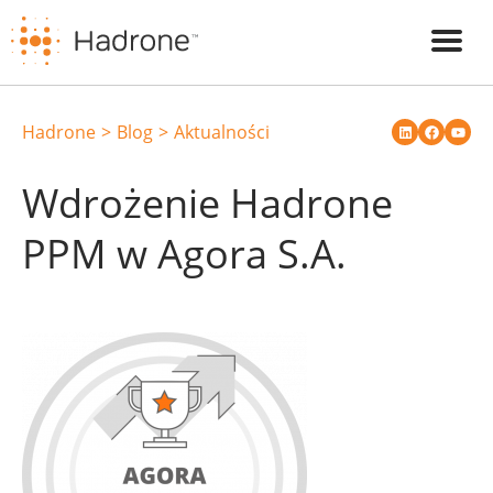
Hadrone
Blog
Aktualności
Wdrożenie Hadrone
PPM w Agora S.A.