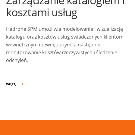
Zarządzanie katalogiem i
kosztami usług
Hadrone SPM umożliwia modelowanie i wizualizację
katalogu oraz kosztów usług świadczonych klientom
wewnętrznym i zewnętrznym, a następnie
monitorowanie kosztów rzeczywistych i śledzenie
odchyleń.
WIĘCEJ