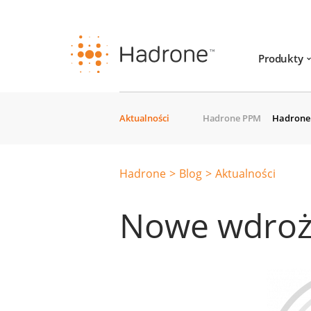
Produkty
Aktualności
Hadrone PPM
Hadrone 
Hadrone
Blog
Aktualności
Nowe wdroż