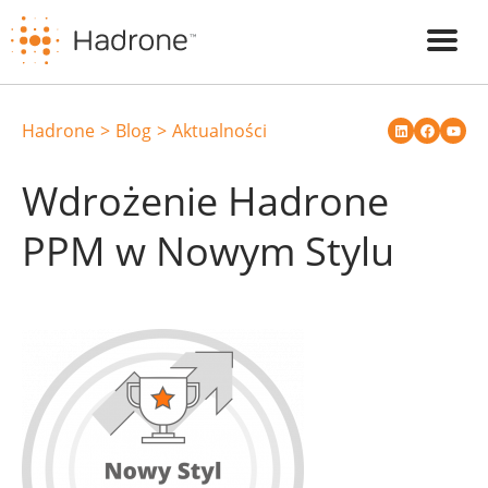
Hadrone
Blog
Aktualności
Wdrożenie Hadrone
PPM w Nowym Stylu