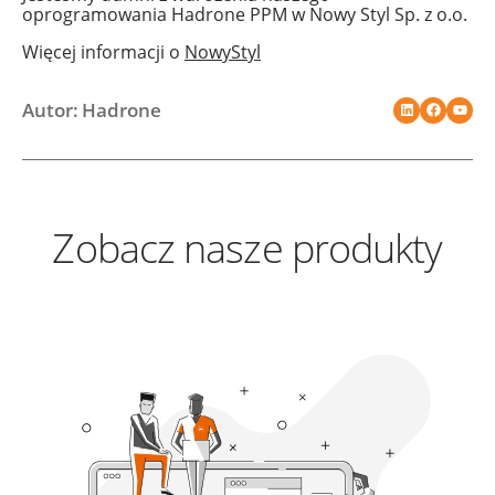
oprogramowania Hadrone PPM w Nowy Styl Sp. z o.o.
Więcej informacji o
NowyStyl
Autor: Hadrone
Zobacz nasze produkty