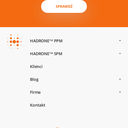
SPRAWDŹ
HADRONE
PPM
TM
HADRONE
SPM
TM
Klienci
Blog
Firma
Kontakt