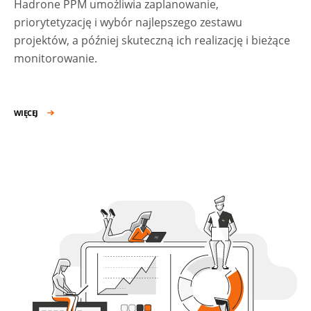
Hadrone PPM umożliwia zaplanowanie,
priorytetyzację i wybór najlepszego zestawu
projektów, a później skuteczną ich realizację i bieżące
monitorowanie.
WIĘCEJ