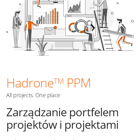
Hadrone
PPM
TM
All projects. One place
Zarządzanie portfelem
projektów i projektami