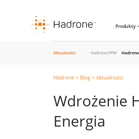
Produkty
Aktualności
Hadrone PPM
Hadrone 
Hadrone
Blog
Aktualności
Wdrożenie 
Energia