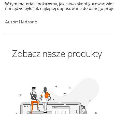
W tym materiale pokażemy, jak łatwo skonfigurować wido
narzędzie było jak najlepiej dopasowane do danego proj
Autor: Hadrone
Zobacz nasze produkty