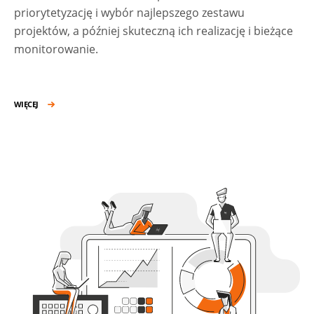
priorytetyzację i wybór najlepszego zestawu
projektów, a później skuteczną ich realizację i bieżące
monitorowanie.
WIĘCEJ