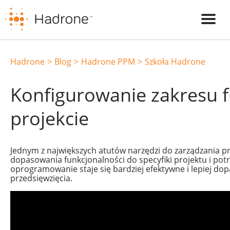
Hadrone
Blog
Hadrone PPM
Szkoła Hadrone
Konfigurowanie zakresu f
projekcie
Jednym z największych atutów narzędzi do zarządzania p
dopasowania funkcjonalności do specyfiki projektu i potrz
oprogramowanie staje się bardziej efektywne i lepiej d
przedsięwzięcia.