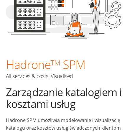
Hadrone
SPM
TM
All services & costs. Visualised
Zarządzanie katalogiem i
kosztami usług
Hadrone SPM umożliwia modelowanie i wizualizację
katalogu oraz kosztów usług świadczonych klientom