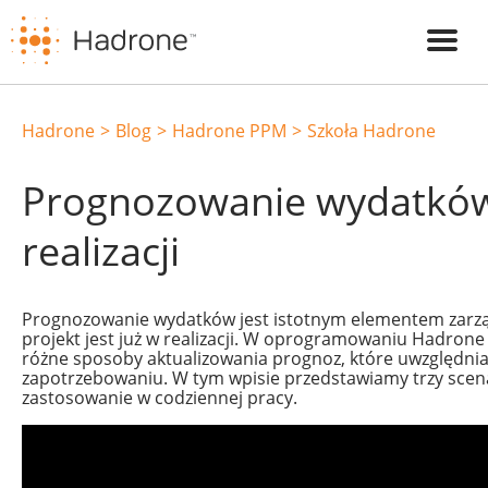
Hadrone
Blog
Hadrone PPM
Szkoła Hadrone
Prognozowanie wydatków
realizacji
Prognozowanie wydatków jest istotnym elementem zarząd
projekt jest już w realizacji. W oprogramowaniu Hadron
różne sposoby aktualizowania prognoz, które uwzględn
zapotrzebowaniu. W tym wpisie przedstawiamy trzy sce
zastosowanie w codziennej pracy.