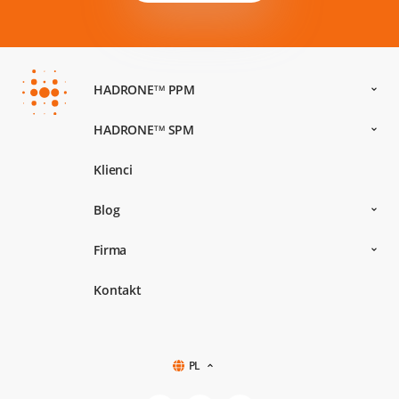
HADRONE
PPM
TM
HADRONE
SPM
TM
Klienci
Blog
Firma
Kontakt
PL