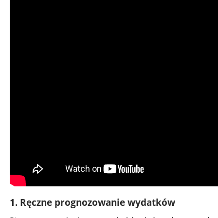
1. Ręczne prognozowanie wydatków