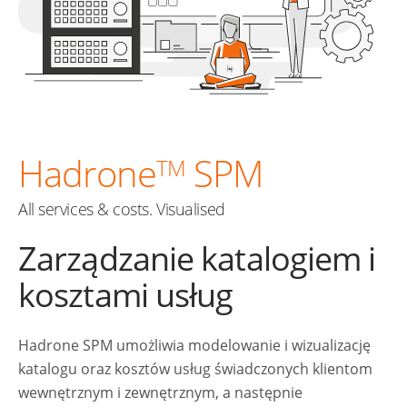
Hadrone
SPM
TM
All services & costs. Visualised
Zarządzanie katalogiem i
kosztami usług
Hadrone SPM umożliwia modelowanie i wizualizację
katalogu oraz kosztów usług świadczonych klientom
wewnętrznym i zewnętrznym, a następnie