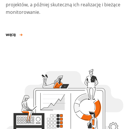
projektów, a później skuteczną ich realizację i bieżące
monitorowanie.
WIĘCEJ