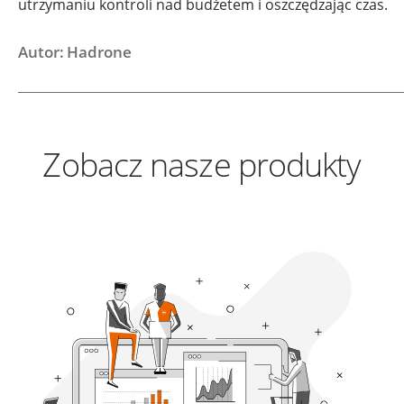
utrzymaniu kontroli nad budżetem i oszczędzając czas.
Autor: Hadrone
Zobacz nasze produkty