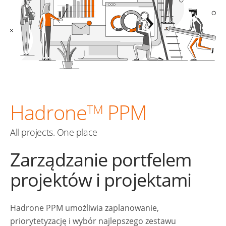
Hadrone
PPM
TM
All projects. One place
Zarządzanie portfelem
projektów i projektami
Hadrone PPM umożliwia zaplanowanie,
priorytetyzację i wybór najlepszego zestawu